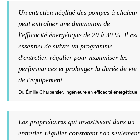
Un entretien négligé des pompes à chaleur
peut entraîner une diminution de
l'efficacité énergétique de 20 à 30 %. Il est
essentiel de suivre un programme
d'entretien régulier pour maximiser les
performances et prolonger la durée de vie
de l'équipement.
Dr. Émilie Charpentier, Ingénieure en efficacité énergétique
Les propriétaires qui investissent dans un
entretien régulier constatent non seulement