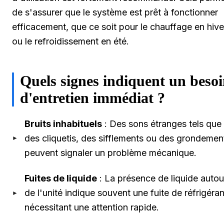
de s'assurer que le système est prêt à fonctionner
efficacement, que ce soit pour le chauffage en hive
ou le refroidissement en été.
Quels signes indiquent un beso
d'entretien immédiat ?
Bruits inhabituels
: Des sons étranges tels que
des cliquetis, des sifflements ou des grondemen
peuvent signaler un problème mécanique.
Fuites de liquide
: La présence de liquide autou
de l'unité indique souvent une fuite de réfrigéran
nécessitant une attention rapide.