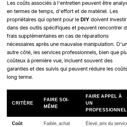
Les coûts associés à l'entretien peuvent être analy
en termes de temps, d'effort et de matériel. Les
propriétaires qui optent pour le
DIY
doivent investir
dans des outils spécifiques et peuvent rencontrer 
frais supplémentaires en cas de réparations
nécessaires après une mauvaise manipulation. D'u
autre côté, les services professionnels, bien que pl
coûteux à première vue, incluent souvent des
garanties et des suivis qui peuvent réduire les coût
long terme.
FAIRE APPEL À
FAIRE SOI-
CRITÈRE
UN
MÊME
PROFESSIONNEL
Coût
Faible, achat
Élevé, prix du servic