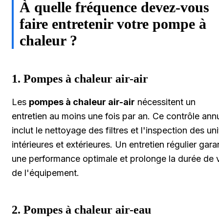
À quelle fréquence devez-vous
faire entretenir votre pompe à
chaleur ?
1. Pompes à chaleur air-air
Les
pompes à chaleur air-air
nécessitent un
entretien au moins une fois par an. Ce contrôle ann
inclut le nettoyage des filtres et l'inspection des un
intérieures et extérieures. Un entretien régulier garan
une performance optimale et prolonge la durée de 
de l'équipement.
2. Pompes à chaleur air-eau