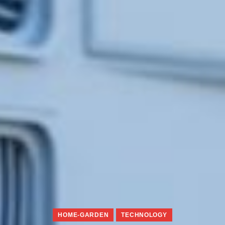
HOME-GARDEN
TECHNOLOGY