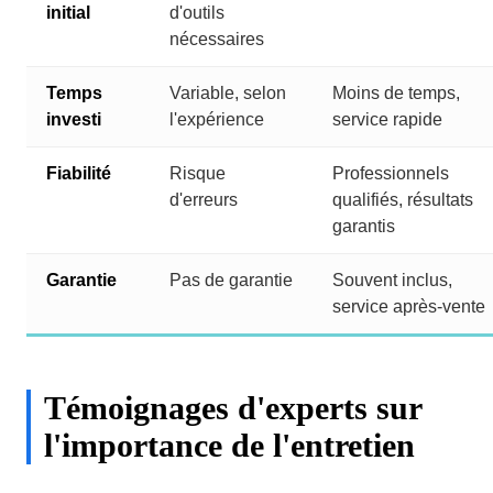
initial
d'outils
nécessaires
Temps
Variable, selon
Moins de temps,
investi
l'expérience
service rapide
Fiabilité
Risque
Professionnels
d'erreurs
qualifiés, résultats
garantis
Garantie
Pas de garantie
Souvent inclus,
service après-vente
Témoignages d'experts sur
l'importance de l'entretien