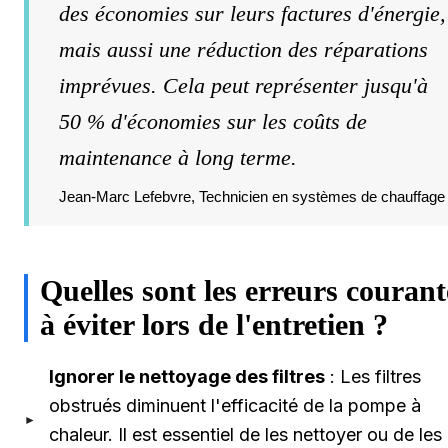
des économies sur leurs factures d'énergie,
mais aussi une réduction des réparations
imprévues. Cela peut représenter jusqu'à
50 % d'économies sur les coûts de
maintenance à long terme.
Jean-Marc Lefebvre, Technicien en systèmes de chauffage
Quelles sont les erreurs courant
à éviter lors de l'entretien ?
Ignorer le nettoyage des filtres
: Les filtres
obstrués diminuent l'efficacité de la pompe à
chaleur. Il est essentiel de les nettoyer ou de les