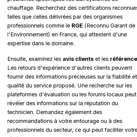
chauffage. Recherchez des certifications reconnue
telles que celles délivrées par des organismes
professionnels comme le
RGE
(Reconnu Garant de
l'Environnement) en France, qui attestent d'une
expertise dans le domaine.
Ensuite, examinez les
avis clients
et les
référenc
Les retours d'expérience d'autres clients peuvent
fournir des informations précieuses sur la fiabilité et
qualité du service proposé. Une recherche sur les
plateformes d'évaluation ou les forums locaux peut
révéler des informations sur la réputation du
technicien. Demandez également des
recommandations à votre entourage ou à des
professionnels du secteur, ce qui peut faciliter votr