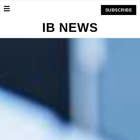
SUBSCRIBE
IB NEWS