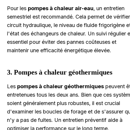
Pour les
pompes à chaleur air-eau
, un entretien
semestriel est recommandé. Cela permet de vérifier
circuit hydraulique, le niveau de fluide frigorigène e
l'état des échangeurs de chaleur. Un suivi régulier e
essentiel pour éviter des pannes coûteuses et
maintenir une efficacité énergétique élevée.
3. Pompes à chaleur géothermiques
Les
pompes à chaleur géothermiques
peuvent ê
entretenues tous les deux ans. Bien que ces systè
soient généralement plus robustes, il est crucial
d'examiner les boucles de forage et de s'assurer qu
n'y a pas de fuites. Un entretien préventif aide à
optimiser la performance sur le long terme.