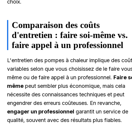
choix.
Comparaison des coûts
d'entretien : faire soi-même vs.
faire appel à un professionnel
L'entretien des pompes à chaleur implique des coû
variables selon que vous choisissez de le faire vou
même ou de faire appel à un professionnel.
Faire s
même
peut sembler plus économique, mais cela
nécessite des connaissances techniques et peut
engendrer des erreurs coûteuses. En revanche,
engager un professionnel
garantit un service de
qualité, souvent avec des résultats plus fiables.