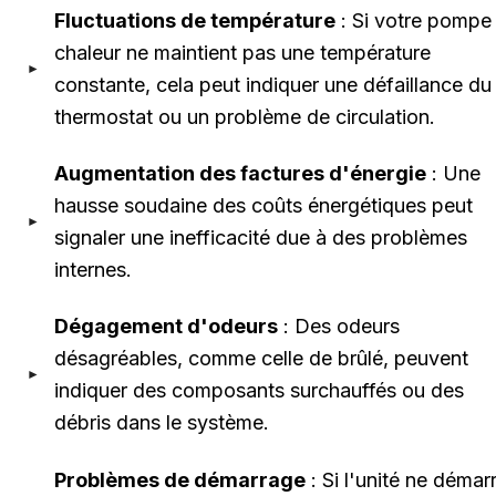
Fluctuations de température
: Si votre pompe
chaleur ne maintient pas une température
constante, cela peut indiquer une défaillance du
thermostat ou un problème de circulation.
Augmentation des factures d'énergie
: Une
hausse soudaine des coûts énergétiques peut
signaler une inefficacité due à des problèmes
internes.
Dégagement d'odeurs
: Des odeurs
désagréables, comme celle de brûlé, peuvent
indiquer des composants surchauffés ou des
débris dans le système.
Problèmes de démarrage
: Si l'unité ne démar