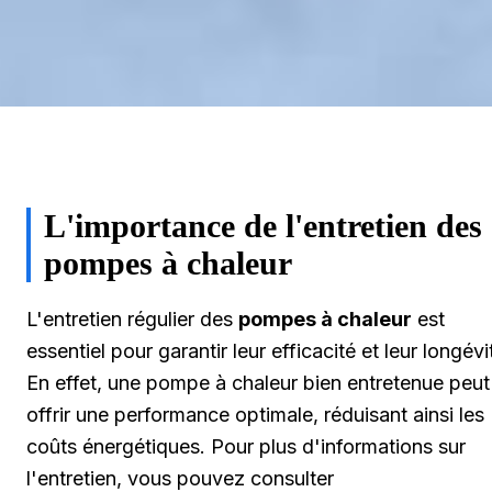
L'importance de l'entretien des
pompes à chaleur
L'entretien régulier des
pompes à chaleur
est
essentiel pour garantir leur efficacité et leur longévi
En effet, une pompe à chaleur bien entretenue peut
offrir une performance optimale, réduisant ainsi les
coûts énergétiques. Pour plus d'informations sur
l'entretien, vous pouvez consulter