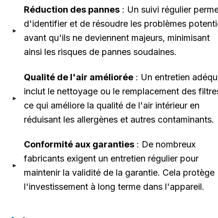
Réduction des pannes
: Un suivi régulier perme
d'identifier et de résoudre les problèmes potenti
avant qu'ils ne deviennent majeurs, minimisant
ainsi les risques de pannes soudaines.
Qualité de l'air améliorée
: Un entretien adéqu
inclut le nettoyage ou le remplacement des filtre
ce qui améliore la qualité de l'air intérieur en
réduisant les allergènes et autres contaminants.
Conformité aux garanties
: De nombreux
fabricants exigent un entretien régulier pour
maintenir la validité de la garantie. Cela protège
l'investissement à long terme dans l'appareil.