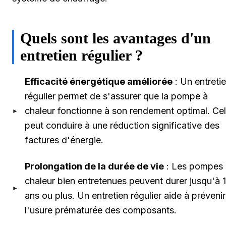
Quels sont les avantages d'un
entretien régulier ?
Efficacité énergétique améliorée
: Un entreti
régulier permet de s'assurer que la pompe à
chaleur fonctionne à son rendement optimal. Ce
peut conduire à une réduction significative des
factures d'énergie.
Prolongation de la durée de vie
: Les pompes 
chaleur bien entretenues peuvent durer jusqu'à 
ans ou plus. Un entretien régulier aide à prévenir
l'usure prématurée des composants.