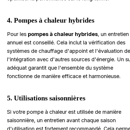
4. Pompes à chaleur hybrides
Pour les
pompes à chaleur hybrides
, un entretien
annuel est conseillé. Cela inclut la vérification des
systèmes de chauffage d'appoint et l'évaluation d
l'intégration avec d'autres sources d'énergie. Un su
adéquat garantit que l'ensemble du système
fonctionne de manière efficace et harmonieuse.
5. Utilisations saisonnières
Si votre pompe à chaleur est utilisée de manière
saisonnière, un entretien avant chaque saison
d'utilisation est fortement recommandé. Cela perm