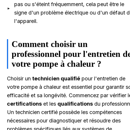
pas ou s'éteint fréquemment, cela peut être le
signe d'un problème électrique ou d'un défaut 
l'appareil.
Comment choisir un
professionnel pour l'entretien d
votre pompe à chaleur ?
Choisir un
technicien qualifié
pour l'entretien de
votre pompe à chaleur est essentiel pour garantir s
efficacité et sa longévité. Commencez par vérifier l
certifications
et les
qualifications
du professionn
Un technicien certifié possède les compétences
nécessaires pour diagnostiquer et résoudre des
problèmes spécifiques liés aux systèmes de