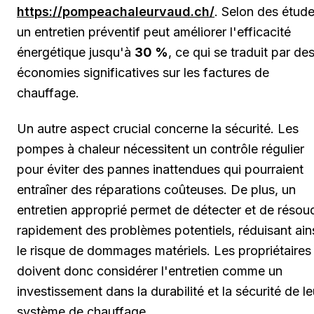
https://pompeachaleurvaud.ch/
. Selon des étude
un entretien préventif peut améliorer l'efficacité
énergétique jusqu'à
30 %
, ce qui se traduit par de
économies significatives sur les factures de
chauffage.
Un autre aspect crucial concerne la sécurité. Les
pompes à chaleur nécessitent un contrôle régulier
pour éviter des pannes inattendues qui pourraient
entraîner des réparations coûteuses. De plus, un
entretien approprié permet de détecter et de résou
rapidement des problèmes potentiels, réduisant ain
le risque de dommages matériels. Les propriétaires
doivent donc considérer l'entretien comme un
investissement dans la durabilité et la sécurité de le
système de chauffage.